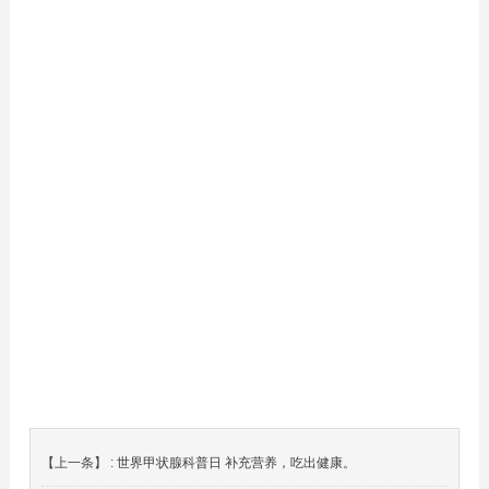
【上一条】 :
世界甲状腺科普日 补充营养，吃出健康。